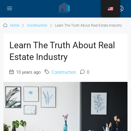
Home
Construction
Learn The Truth About Real Estate Industry
Learn The Truth About Real
Estate Industry
10 years ago
Construction
0