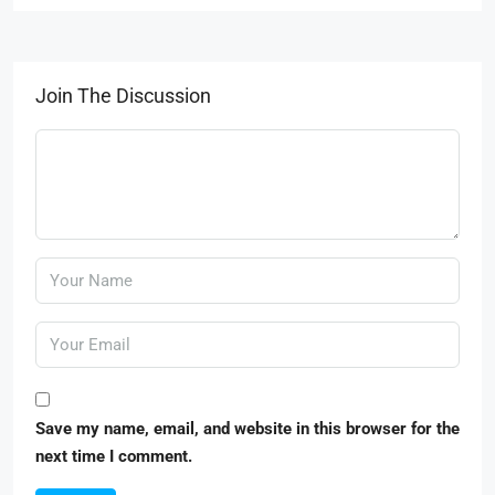
Join The Discussion
Save my name, email, and website in this browser for the
next time I comment.