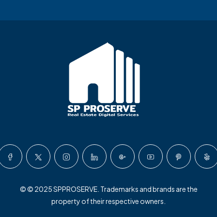
© © 2025 SPPROSERVE. Trademarks and brands are the
property of their respective owners.