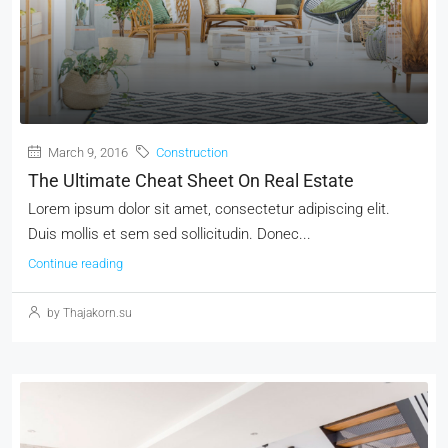
March 9, 2016
Construction
The Ultimate Cheat Sheet On Real Estate
Lorem ipsum dolor sit amet, consectetur adipiscing elit.
Duis mollis et sem sed sollicitudin. Donec...
Continue reading
by Thajakorn.su