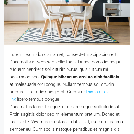
Lorem ipsum dolor sit amet, consectetur adipiscing elit.
Duis mollis et sem sed sollicitudin. Donec non odio neque.
Aliquam hendrerit sollicitudin purus, quis rutrum mi
accumsan nec.
Quisque bibendum orci ac nibh facilisis
,
at malesuada orci congue. Nullam tempus sollicitudin
cursus. Ut et adipiscing erat. Curabitur
this is a text
link
libero tempus congue.
Duis mattis laoreet neque, et ornare neque sollicitudin at.
Proin sagittis dolor sed mi elementum pretium. Donec et
justo ante. Vivamus egestas sodales est, eu rhoncus urna
semper eu. Cum sociis natoque penatibus et magnis dis