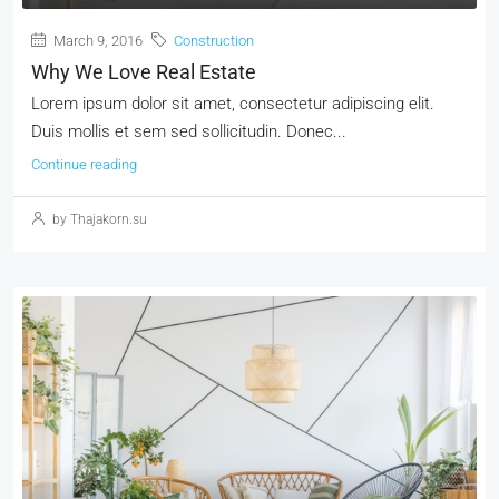
March 9, 2016
Construction
Why We Love Real Estate
Lorem ipsum dolor sit amet, consectetur adipiscing elit.
Duis mollis et sem sed sollicitudin. Donec...
Continue reading
by Thajakorn.su