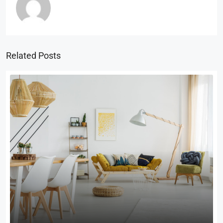
Related Posts