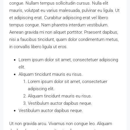
congue. Nullam tempus sollicitudin cursus. Nulla elit
mauris, volutpat eu varius malesuada, pulvinar eu ligula. Ut
et adipiscing erat. Curabitur adipiscing erat vel libero
tempus congue. Nam pharetra interdum vestibulum.
Aenean gravida mi non aliquet porttitor. Praesent dapibus,
nisi a faucibus tincidunt, quam dolor condimentum metus,
in convallis libero ligula ut eros.
Lorem ipsum dolor sit amet, consectetuer adipiscing
elit.
Aliquam tincidunt mauris eu risus.
Lorem ipsum dolor sit amet, consectetuer
adipiscing elit.
Aliquam tincidunt mauris eu risus.
Vestibulum auctor dapibus neque.
Vestibulum auctor dapibus neque.
Ut non gravida arcu. Vivamus non congue leo. Aliquam