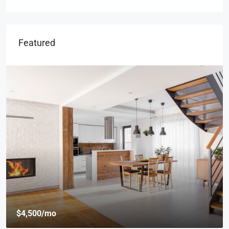
Featured
$4,500
/mo